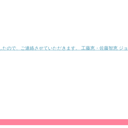
ので、ご連絡させていただきます。 工藤恵・佐藤智恵 ジョイ