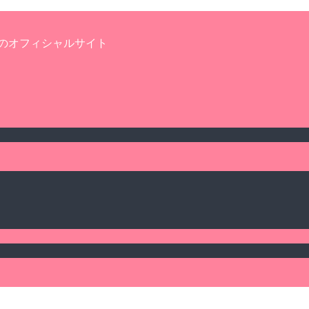
のオフィシャルサイト