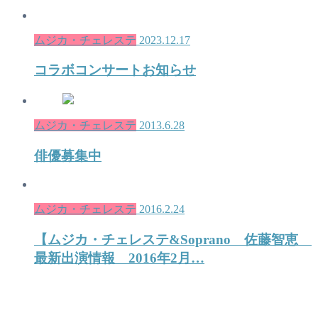
ムジカ・チェレステ
2023.12.17
コラボコンサートお知らせ
ムジカ・チェレステ
2013.6.28
俳優募集中
ムジカ・チェレステ
2016.2.24
【ムジカ・チェレステ&Soprano 佐藤智恵
最新出演情報 2016年2月…