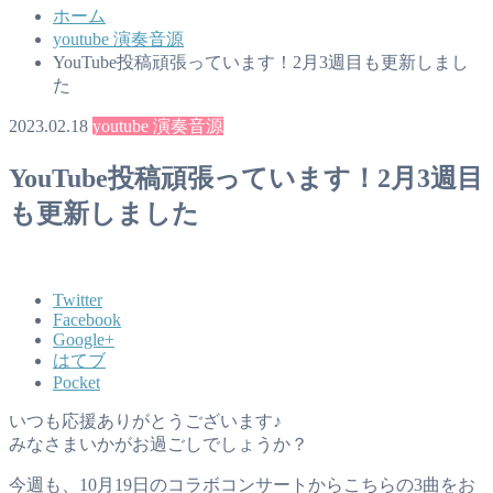
ホーム
youtube 演奏音源
YouTube投稿頑張っています！2月3週目も更新しまし
た
2023.02.18
youtube 演奏音源
YouTube投稿頑張っています！2月3週目
も更新しました
Twitter
Facebook
Google+
はてブ
Pocket
いつも応援ありがとうございます♪
みなさまいかがお過ごしでしょうか？
今週も、10月19日のコラボコンサートからこちらの3曲をお