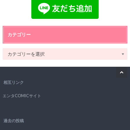
カテゴリー
相互リンク
エンタCOMICサイト
過去の投稿