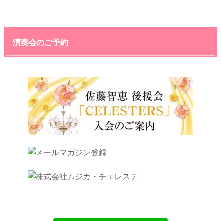
演奏会のご予約