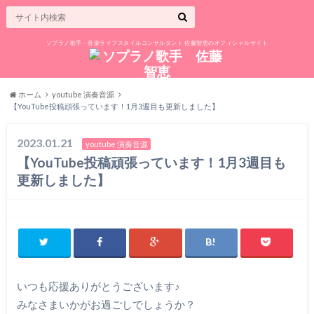
ソプラノ歌手・音楽ライフスタイルコンサルタント 佐藤智恵のオフィシャルサイト
ホーム
youtube 演奏音源
【YouTube投稿頑張っています！1月3週目も更新しました】
2023.01.21
youtube 演奏音源
【YouTube投稿頑張っています！1月3週目も
更新しました】
いつも応援ありがとうございます♪
みなさまいかがお過ごしでしょうか？