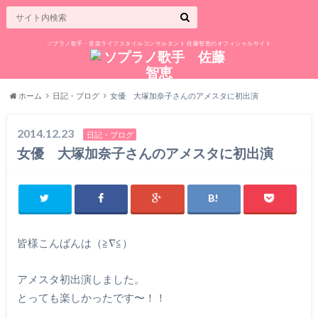
ソプラノ歌手・音楽ライフスタイルコンサルタント 佐藤智恵のオフィシャルサイト
ホーム
日記・ブログ
女優 大塚加奈子さんのアメスタに初出演
2014.12.23
日記・ブログ
女優 大塚加奈子さんのアメスタに初出演
皆様こんばんは（≧∇≦）
アメスタ初出演しました。
とっても楽しかったです〜！！