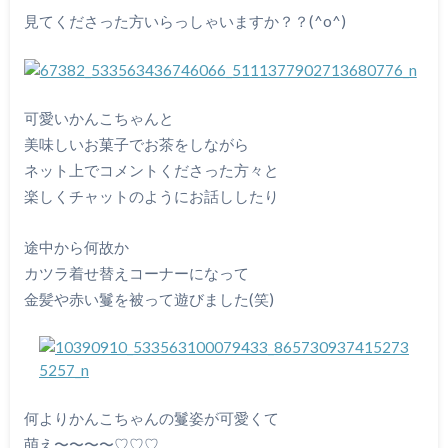
見てくださった方いらっしゃいますか？？(^o^)
可愛いかんこちゃんと
美味しいお菓子でお茶をしながら
ネット上でコメントくださった方々と
楽しくチャットのようにお話ししたり
途中から何故か
カツラ着せ替えコーナーになって
金髪や赤い鬘を被って遊びました(笑)
何よりかんこちゃんの鬘姿が可愛くて
萌え〜〜〜〜♡♡♡