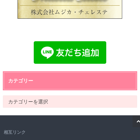
カテゴリー
相互リンク