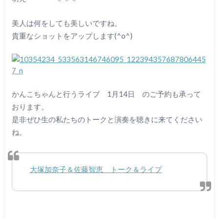
美人は何をしても美しいですね。
貴重なショットをアップします(^o^)
かんこちゃんと行うライブ 1月14日 のご予約も承って
おります。
是非ぜひ生の私たちのトークと演奏を聴きに来てください
ね。
大塚加奈子＆佐藤智恵 トーク＆ライブ