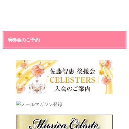
演奏会のご予約