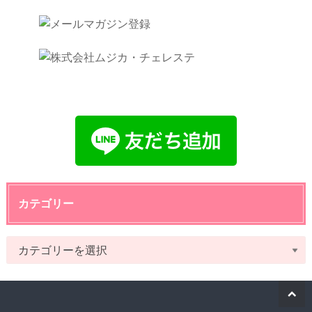
カテゴリー