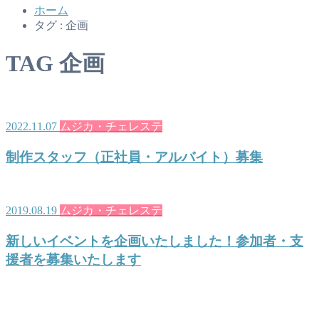
ホーム
タグ : 企画
TAG
企画
2022.11.07
ムジカ・チェレステ
制作スタッフ（正社員・アルバイト）募集
2019.08.19
ムジカ・チェレステ
新しいイベントを企画いたしました！参加者・支
援者を募集いたします