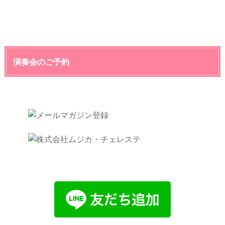
演奏会のご予約