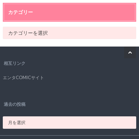
カテゴリー
相互リンク
エンタCOMICサイト
過去の投稿