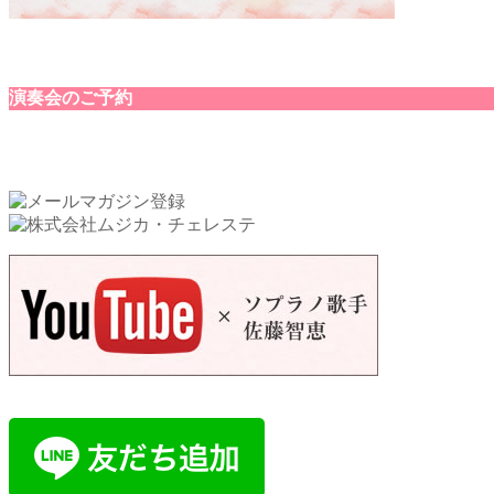
演奏会のご予約